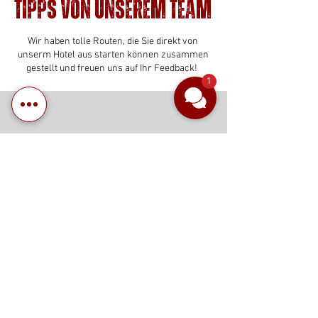
Tipps von unserem Team
Wir haben tolle Routen, die Sie direkt von
unserm Hotel aus starten können zusammen
gestellt und freuen uns auf Ihr Feedback!
1