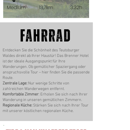
Fahrrad
Entdecken Sie die Schönheit des Teutoburger
Waldes direkt ab Ihrer Haustür! Das Brenner Hotel
ist der ideale Ausgangspunkt für Ihre
Wanderungen. Ob gemütlicher Spaziergang oder
anspruchsvolle Tour – hier finden Sie die passende
Route.
Zentrale Lage:
Nur wenige Schritte von
zahlreichen Wanderwegen entfernt.
Komfortable Zimmer
: Erholen Sie sich nach Ihrer
Wanderung in unseren gemütlichen Zimmern.
Regionale Küche:
Stärken Sie sich nach Ihrer Tour
mit unserer köstlichen regionalen Küche.