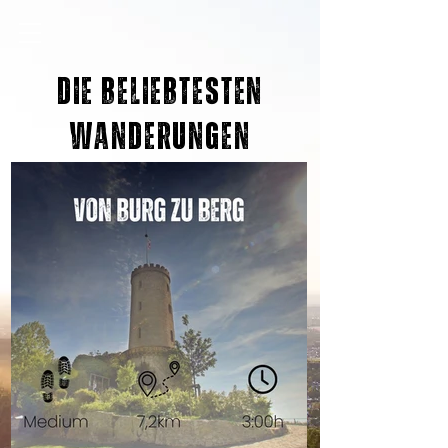
Die beliebtesten
Wanderungen