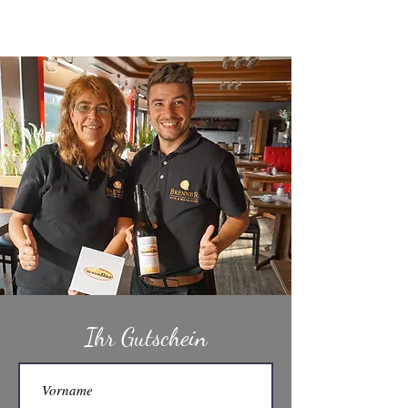
Ihr Gutschein