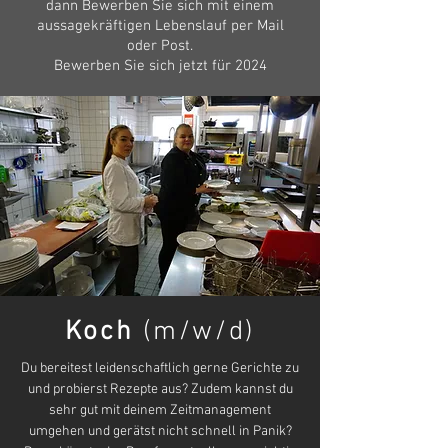
dann Bewerben Sie sich mit einem
aussagekräftigen Lebenslauf per Mail
oder Post.
Bewerben Sie sich jetzt für 2024
Koch
(m/w/d)
Du bereitest leidenschaftlich gerne Gerichte zu
und probierst Rezepte aus? Zudem kannst du
sehr gut mit deinem Zeitmanagement
umgehen und gerätst nicht schnell in Panik?