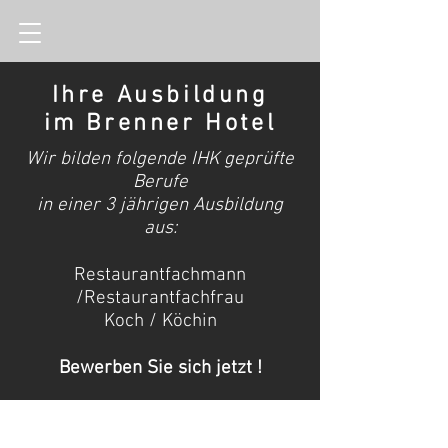
Ihre Ausbildung
im Brenner Hotel
Wir bilden folgende IHK geprüfte
Berufe
in einer 3 jährigen Ausbildung
aus:
Restaurantfachmann
/Restaurantfachfrau
Koch / Köchin
Bewerben Sie sich jetzt !