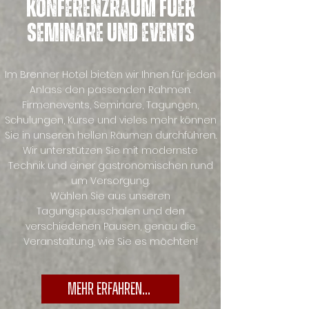
Konferenzraum fuer
Seminare und Events
Im Brenner Hotel bieten wir Ihnen für jeden
Anlass den passenden Rahmen.
Firmenevents, Seminare, Tagungen,
Schulungen, Kurse und vieles mehr können
Sie in unseren hellen Räumen durchführen.
Wir unterstützen Sie mit modernste
Technik und einer gastronomischen rund
um Versorgung.
Wählen Sie aus unseren
Tagungspauschalen und den
verschiedenen Pausen, genau die
Veranstaltung, wie Sie es möchten!
Mehr Erfahren...