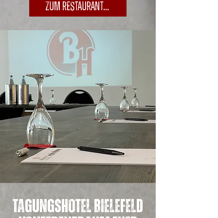
Zum Restaurant...
Tagungshotel Bielefeld